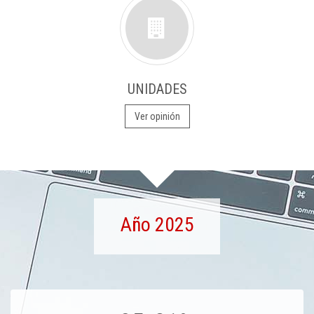
UNIDADES
Ver opinión
Año 2025