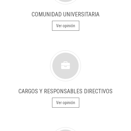
COMUNIDAD UNIVERSITARIA
Ver opinión
CARGOS Y RESPONSABLES DIRECTIVOS
Ver opinión