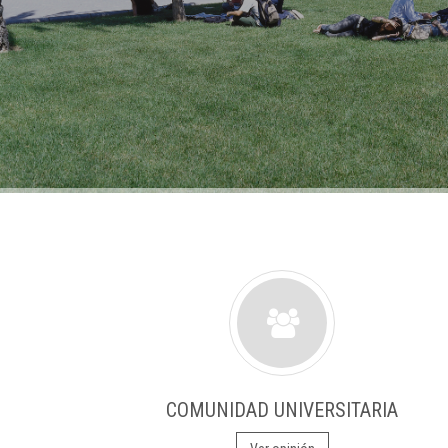
COMUNIDAD UNIVERSITARIA