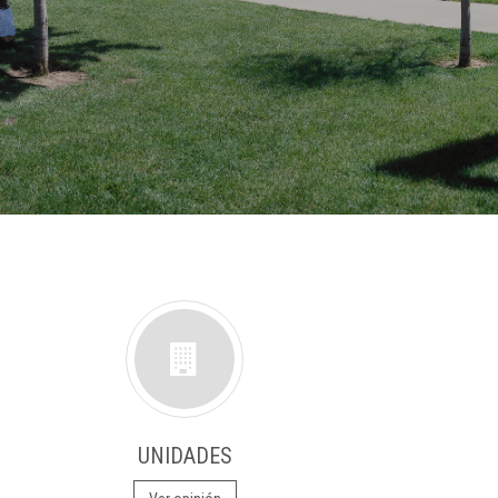
UNIDADES