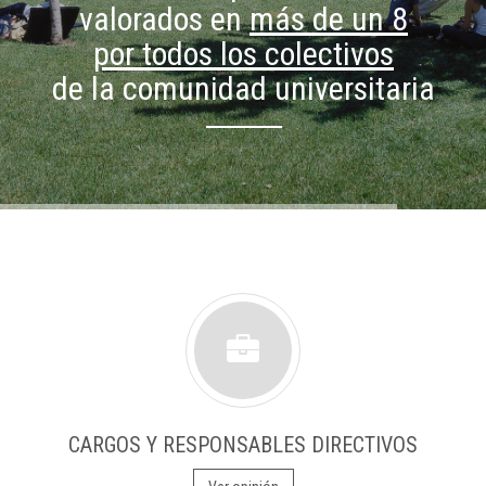
valorados en
más de un 8
por todos los colectivos
de la comunidad universitaria
CARGOS Y RESPONSABLES DIRECTIVOS