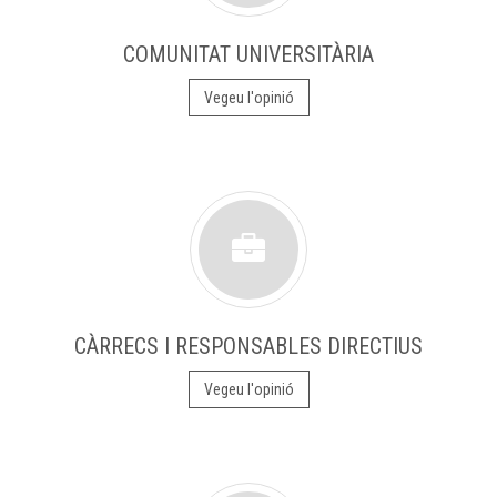
COMUNITAT UNIVERSITÀRIA
Vegeu l'opinió
CÀRRECS I RESPONSABLES DIRECTIUS
Vegeu l'opinió