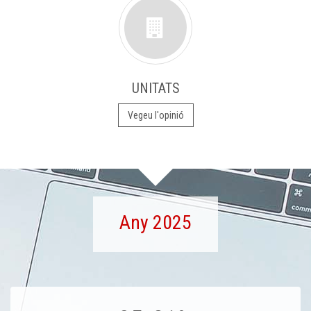
UNITATS
Vegeu l'opinió
Any 2025