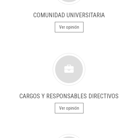
COMUNIDAD UNIVERSITARIA
Ver opinión
CARGOS Y RESPONSABLES DIRECTIVOS
Ver opinión