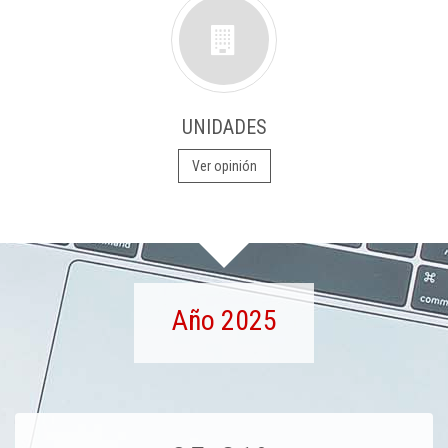
UNIDADES
Ver opinión
Año 2025