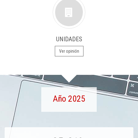
UNIDADES
Ver opinión
Año 2025