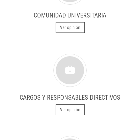
COMUNIDAD UNIVERSITARIA
Ver opinión
CARGOS Y RESPONSABLES DIRECTIVOS
Ver opinión