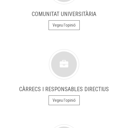
COMUNITAT UNIVERSITÀRIA
Vegeu l'opinió
CÀRRECS I RESPONSABLES DIRECTIUS
Vegeu l'opinió