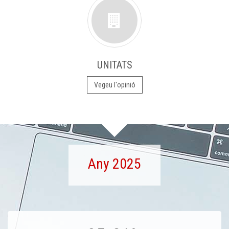
UNITATS
Vegeu l'opinió
Any 2025