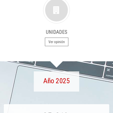
UNIDADES
Ver opinión
Año 2025