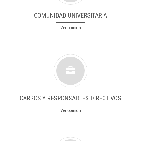
COMUNIDAD UNIVERSITARIA
Ver opinión
CARGOS Y RESPONSABLES DIRECTIVOS
Ver opinión