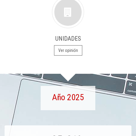
UNIDADES
Ver opinión
Año 2025