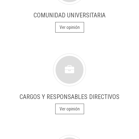
COMUNIDAD UNIVERSITARIA
Ver opinión
CARGOS Y RESPONSABLES DIRECTIVOS
Ver opinión