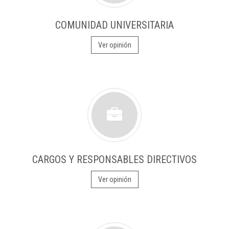
COMUNIDAD UNIVERSITARIA
Ver opinión
CARGOS Y RESPONSABLES DIRECTIVOS
Ver opinión