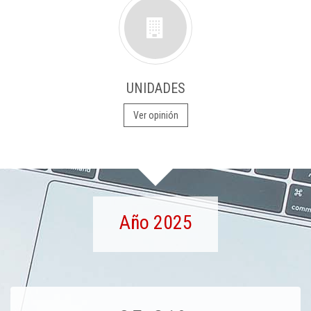
UNIDADES
Ver opinión
Año 2025