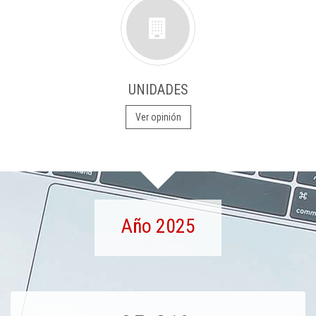
UNIDADES
Ver opinión
Año 2025