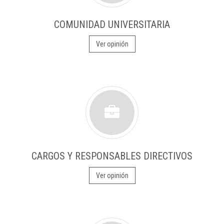
COMUNIDAD UNIVERSITARIA
Ver opinión
CARGOS Y RESPONSABLES DIRECTIVOS
Ver opinión