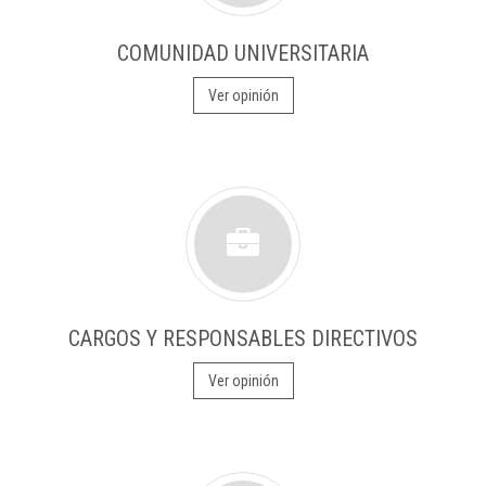
COMUNIDAD UNIVERSITARIA
Ver opinión
CARGOS Y RESPONSABLES DIRECTIVOS
Ver opinión