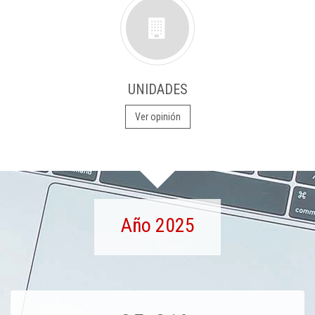
UNIDADES
Ver opinión
Año 2025