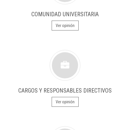
COMUNIDAD UNIVERSITARIA
Ver opinión
CARGOS Y RESPONSABLES DIRECTIVOS
Ver opinión