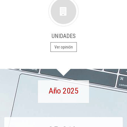
UNIDADES
Ver opinión
Año 2025