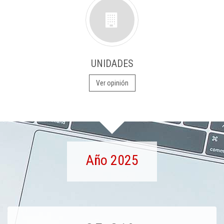
UNIDADES
Ver opinión
Año 2025