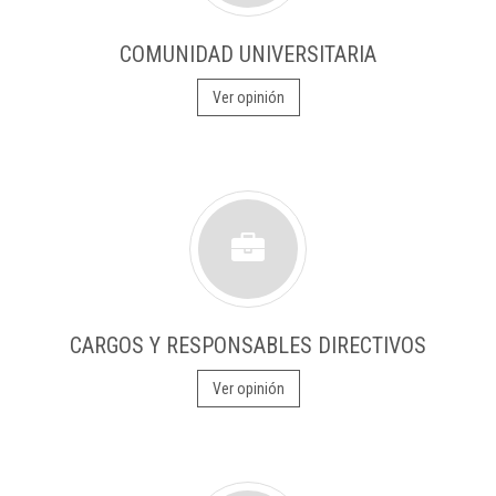
COMUNIDAD UNIVERSITARIA
Ver opinión
CARGOS Y RESPONSABLES DIRECTIVOS
Ver opinión