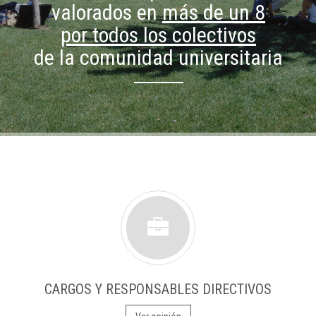
valorados en
más de un 8
por todos los colectivos
de la comunidad universitaria
CARGOS Y RESPONSABLES DIRECTIVOS