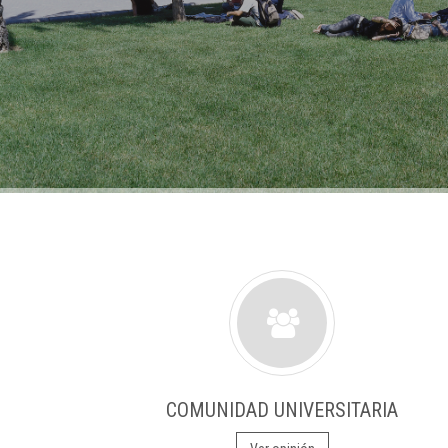
COMUNIDAD UNIVERSITARIA