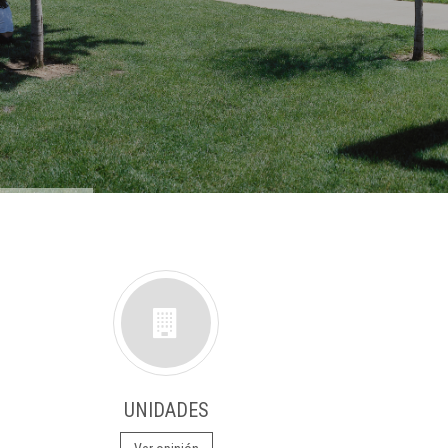
UNIDADES