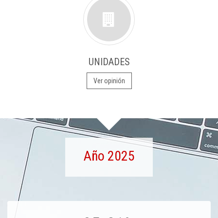
UNIDADES
Ver opinión
Año 2025