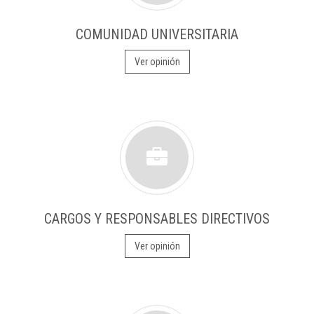
COMUNIDAD UNIVERSITARIA
Ver opinión
CARGOS Y RESPONSABLES DIRECTIVOS
Ver opinión