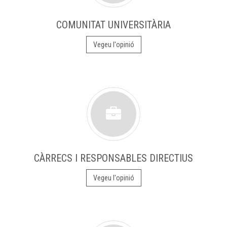
COMUNITAT UNIVERSITÀRIA
Vegeu l'opinió
CÀRRECS I RESPONSABLES DIRECTIUS
Vegeu l'opinió