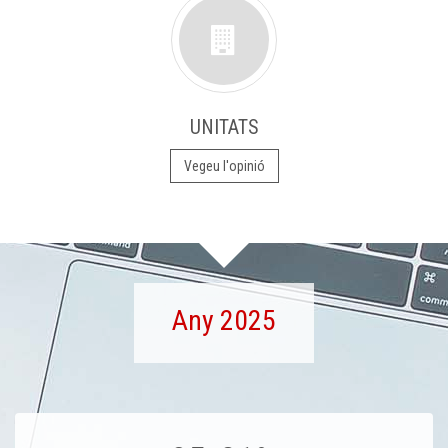
UNITATS
Vegeu l'opinió
Any 2025