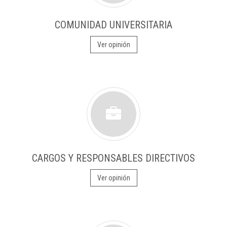
COMUNIDAD UNIVERSITARIA
Ver opinión
CARGOS Y RESPONSABLES DIRECTIVOS
Ver opinión