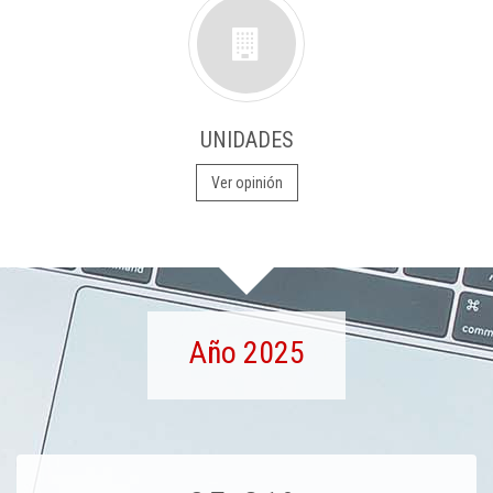
UNIDADES
Ver opinión
Año 2025