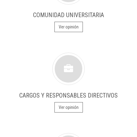
COMUNIDAD UNIVERSITARIA
Ver opinión
CARGOS Y RESPONSABLES DIRECTIVOS
Ver opinión