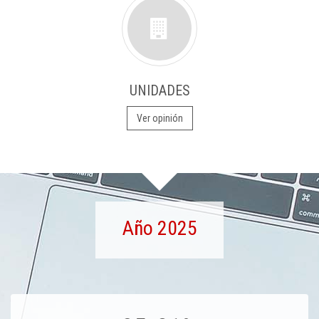
UNIDADES
Ver opinión
Año 2025