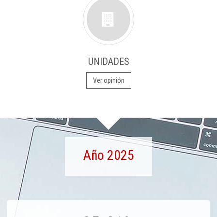
UNIDADES
Ver opinión
Año 2025