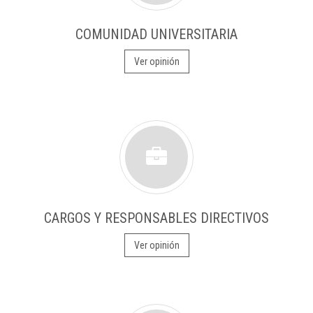
COMUNIDAD UNIVERSITARIA
Ver opinión
CARGOS Y RESPONSABLES DIRECTIVOS
Ver opinión