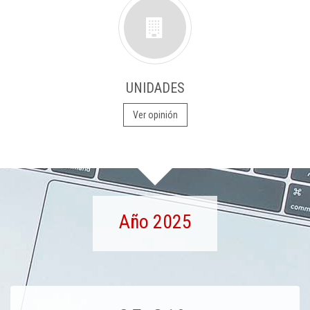
UNIDADES
Ver opinión
Año 2025