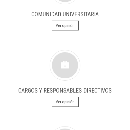
COMUNIDAD UNIVERSITARIA
Ver opinión
CARGOS Y RESPONSABLES DIRECTIVOS
Ver opinión