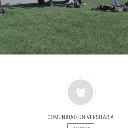
COMUNIDAD UNIVERSITARIA