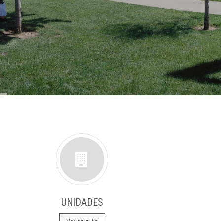
UNIDADES