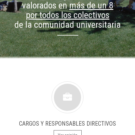
valorados en
más de un 8
por todos los colectivos
de la comunidad universitaria
CARGOS Y RESPONSABLES DIRECTIVOS