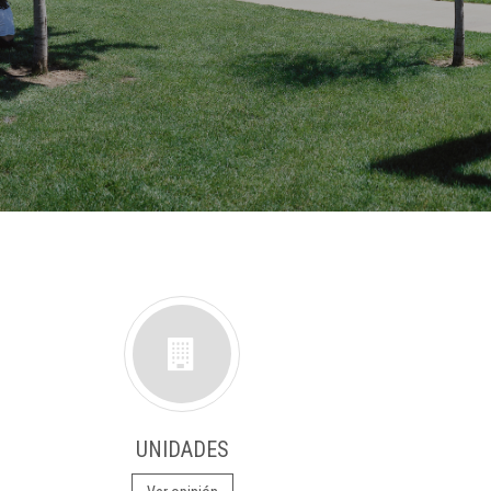
UNIDADES