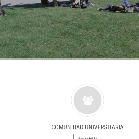
COMUNIDAD UNIVERSITARIA