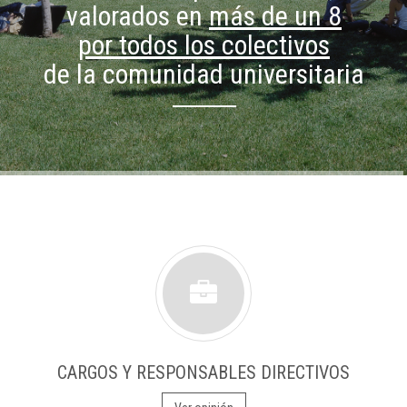
valorados en
más de un 8
por todos los colectivos
de la comunidad universitaria
CARGOS Y RESPONSABLES DIRECTIVOS