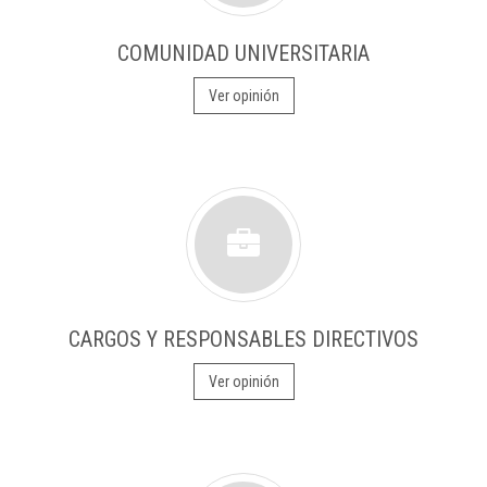
COMUNIDAD UNIVERSITARIA
Ver opinión
CARGOS Y RESPONSABLES DIRECTIVOS
Ver opinión