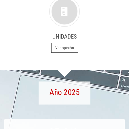
UNIDADES
Ver opinión
Año 2025