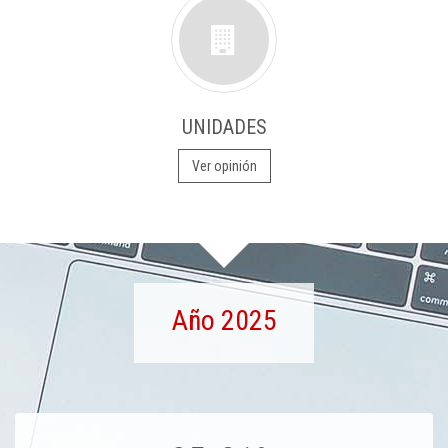
UNIDADES
Ver opinión
Año 2025