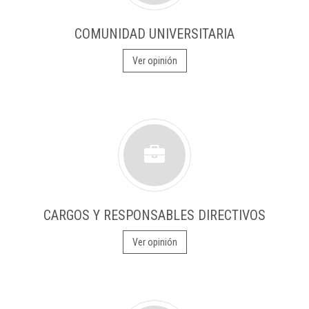
COMUNIDAD UNIVERSITARIA
Ver opinión
CARGOS Y RESPONSABLES DIRECTIVOS
Ver opinión