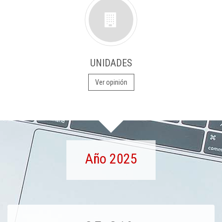
UNIDADES
Ver opinión
Año 2025