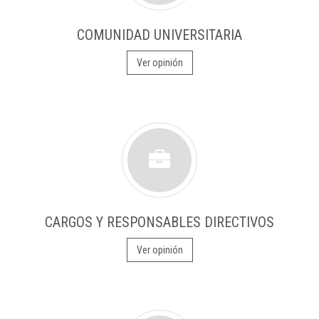
COMUNIDAD UNIVERSITARIA
Ver opinión
CARGOS Y RESPONSABLES DIRECTIVOS
Ver opinión