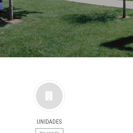
UNIDADES