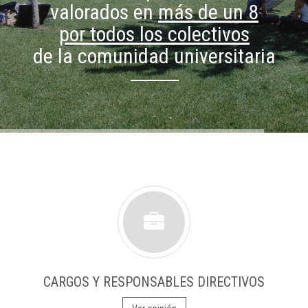
valorados en
más de un 8
por todos los colectivos
de la comunidad universitaria
CARGOS Y RESPONSABLES DIRECTIVOS