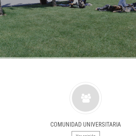
COMUNIDAD UNIVERSITARIA