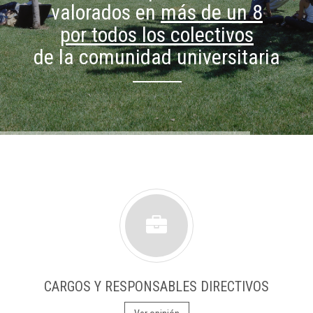
valorados en
más de un 8
por todos los colectivos
de la comunidad universitaria
CARGOS Y RESPONSABLES DIRECTIVOS