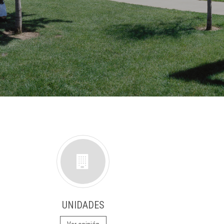
UNIDADES