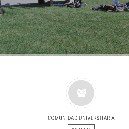
COMUNIDAD UNIVERSITARIA