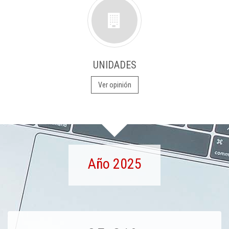
UNIDADES
Ver opinión
Año 2025