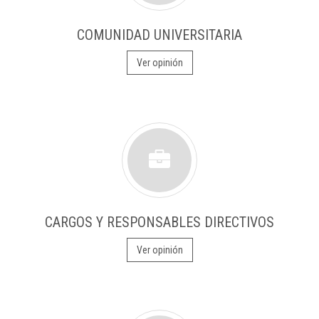
COMUNIDAD UNIVERSITARIA
Ver opinión
CARGOS Y RESPONSABLES DIRECTIVOS
Ver opinión