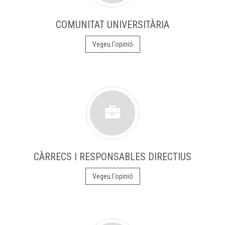
COMUNITAT UNIVERSITÀRIA
Vegeu l'opinió
CÀRRECS I RESPONSABLES DIRECTIUS
Vegeu l'opinió