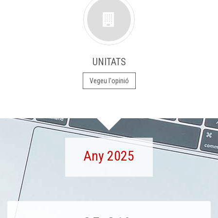
UNITATS
Vegeu l'opinió
Any 2025