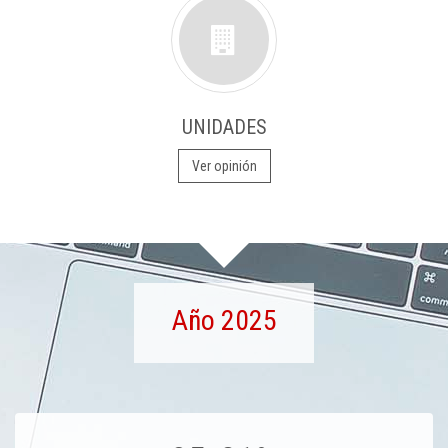
UNIDADES
Ver opinión
Año 2025