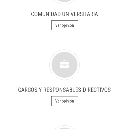
COMUNIDAD UNIVERSITARIA
Ver opinión
CARGOS Y RESPONSABLES DIRECTIVOS
Ver opinión