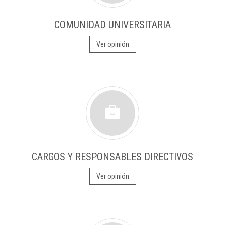
COMUNIDAD UNIVERSITARIA
Ver opinión
CARGOS Y RESPONSABLES DIRECTIVOS
Ver opinión