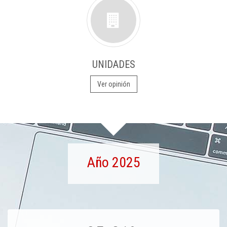
UNIDADES
Ver opinión
Año 2025