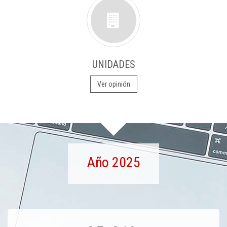
UNIDADES
Ver opinión
Año 2025