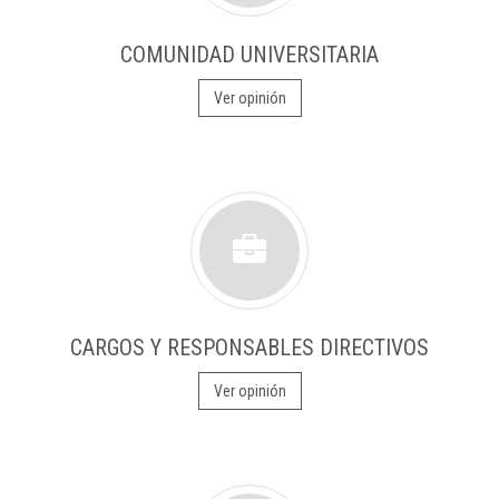
COMUNIDAD UNIVERSITARIA
Ver opinión
CARGOS Y RESPONSABLES DIRECTIVOS
Ver opinión