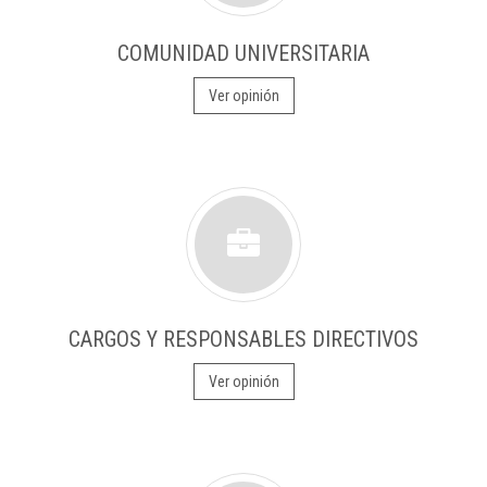
COMUNIDAD UNIVERSITARIA
Ver opinión
CARGOS Y RESPONSABLES DIRECTIVOS
Ver opinión