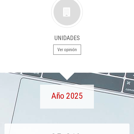
UNIDADES
Ver opinión
Año 2025