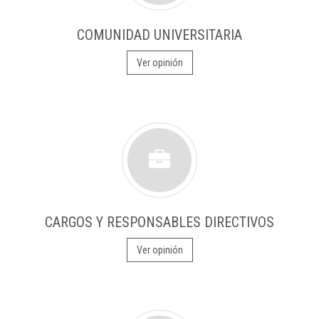
COMUNIDAD UNIVERSITARIA
Ver opinión
CARGOS Y RESPONSABLES DIRECTIVOS
Ver opinión