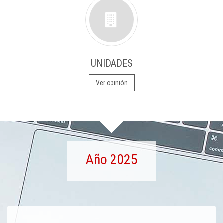
UNIDADES
Ver opinión
Año 2025