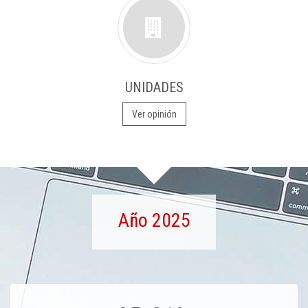
UNIDADES
Ver opinión
Año 2025