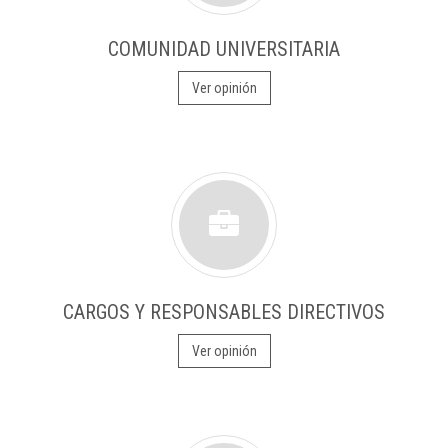
COMUNIDAD UNIVERSITARIA
Ver opinión
CARGOS Y RESPONSABLES DIRECTIVOS
Ver opinión