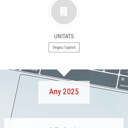
UNITATS
Vegeu l'opinió
Any 2025