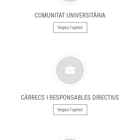
COMUNITAT UNIVERSITÀRIA
Vegeu l'opinió
CÀRRECS I RESPONSABLES DIRECTIUS
Vegeu l'opinió