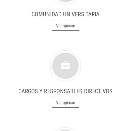
COMUNIDAD UNIVERSITARIA
Ver opinión
CARGOS Y RESPONSABLES DIRECTIVOS
Ver opinión