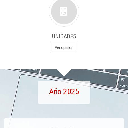
UNIDADES
Ver opinión
Año 2025