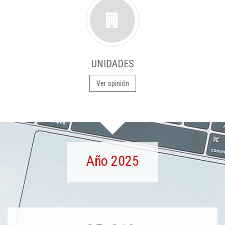
UNIDADES
Ver opinión
Año 2025