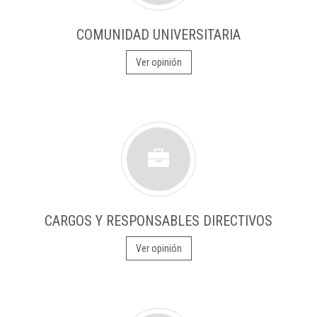
COMUNIDAD UNIVERSITARIA
Ver opinión
CARGOS Y RESPONSABLES DIRECTIVOS
Ver opinión