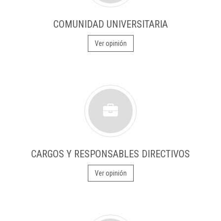
COMUNIDAD UNIVERSITARIA
Ver opinión
CARGOS Y RESPONSABLES DIRECTIVOS
Ver opinión