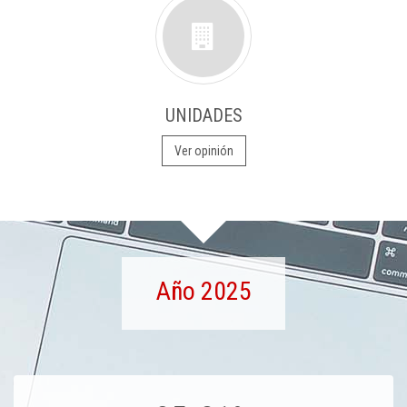
UNIDADES
Ver opinión
Año 2025