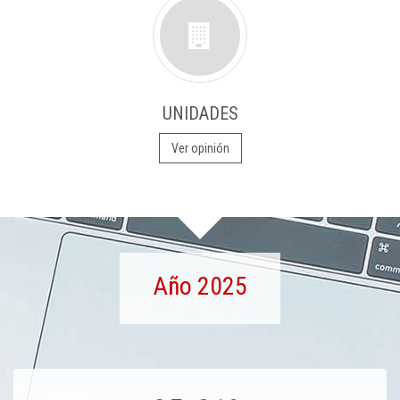
UNIDADES
Ver opinión
Año 2025