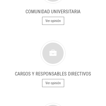
COMUNIDAD UNIVERSITARIA
Ver opinión
CARGOS Y RESPONSABLES DIRECTIVOS
Ver opinión