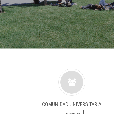
COMUNIDAD UNIVERSITARIA