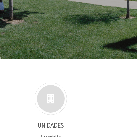
UNIDADES