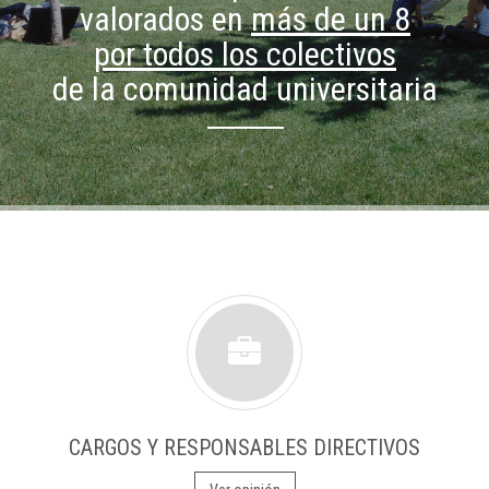
valorados en
más de un 8
por todos los colectivos
de la comunidad universitaria
CARGOS Y RESPONSABLES DIRECTIVOS