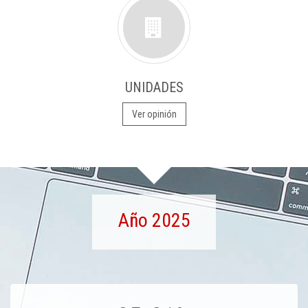
UNIDADES
Ver opinión
Año 2025