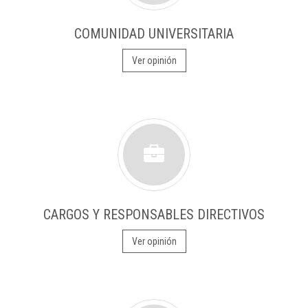
COMUNIDAD UNIVERSITARIA
Ver opinión
CARGOS Y RESPONSABLES DIRECTIVOS
Ver opinión