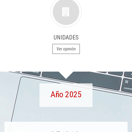
UNIDADES
Ver opinión
Año 2025