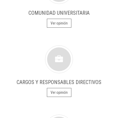
COMUNIDAD UNIVERSITARIA
Ver opinión
CARGOS Y RESPONSABLES DIRECTIVOS
Ver opinión