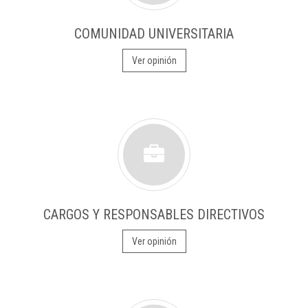
COMUNIDAD UNIVERSITARIA
Ver opinión
CARGOS Y RESPONSABLES DIRECTIVOS
Ver opinión