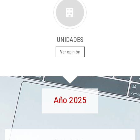
UNIDADES
Ver opinión
Año 2025