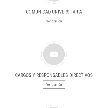
COMUNIDAD UNIVERSITARIA
Ver opinión
CARGOS Y RESPONSABLES DIRECTIVOS
Ver opinión