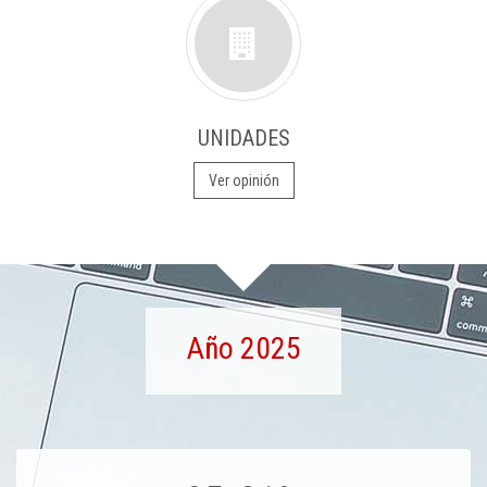
UNIDADES
Ver opinión
Año 2025