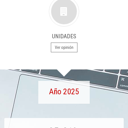
UNIDADES
Ver opinión
Año 2025