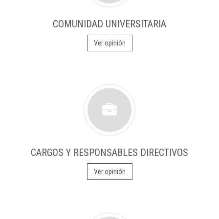
COMUNIDAD UNIVERSITARIA
Ver opinión
CARGOS Y RESPONSABLES DIRECTIVOS
Ver opinión