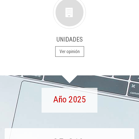
UNIDADES
Ver opinión
Año 2025