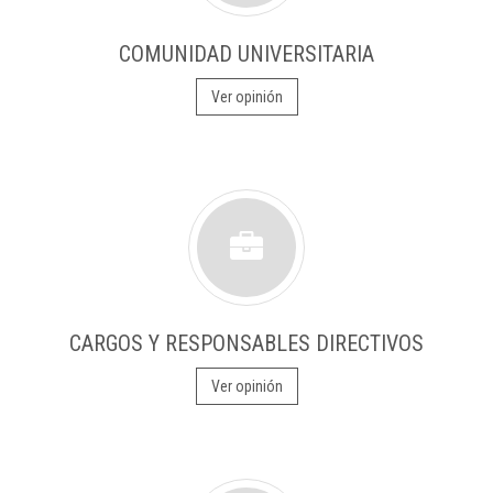
COMUNIDAD UNIVERSITARIA
Ver opinión
CARGOS Y RESPONSABLES DIRECTIVOS
Ver opinión