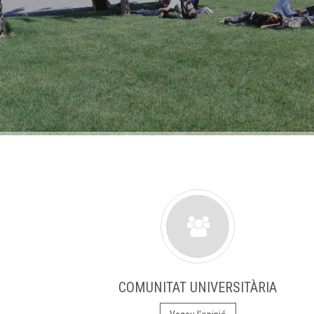
COMUNITAT UNIVERSITÀRIA