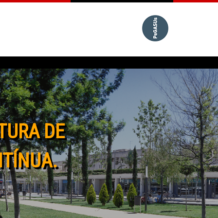
TURA DE
NTÍNUA.