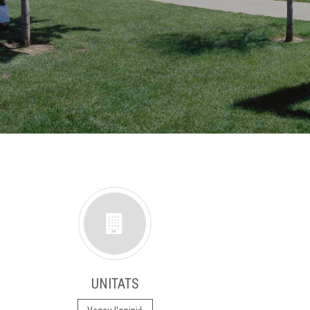
UNITATS