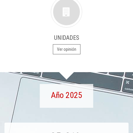
UNIDADES
Ver opinión
Año 2025