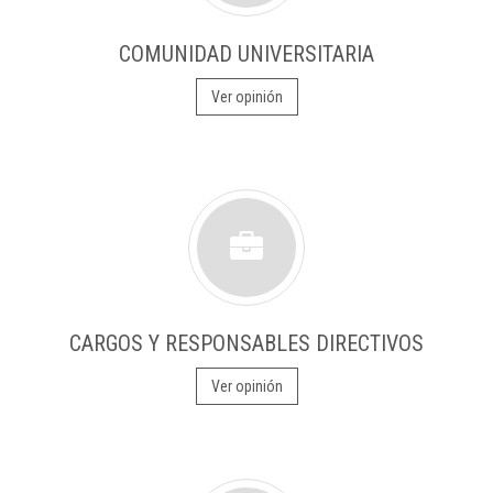
COMUNIDAD UNIVERSITARIA
Ver opinión
CARGOS Y RESPONSABLES DIRECTIVOS
Ver opinión