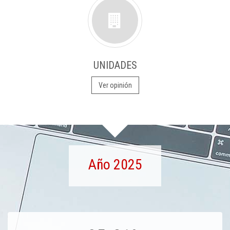
UNIDADES
Ver opinión
Año 2025