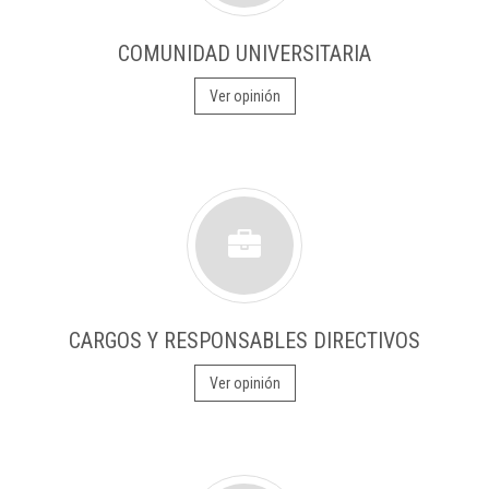
COMUNIDAD UNIVERSITARIA
Ver opinión
CARGOS Y RESPONSABLES DIRECTIVOS
Ver opinión